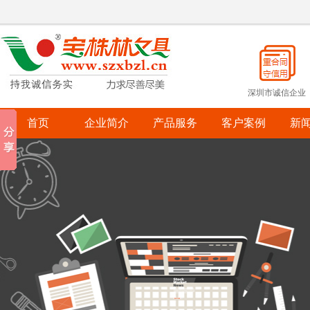
深圳市诚信企业
首页
企业简介
产品服务
客户案例
新