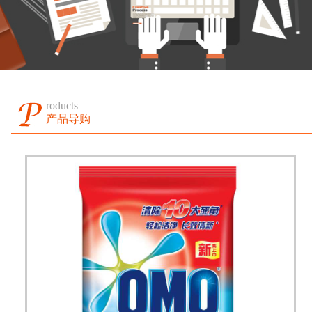
roducts
产品导购